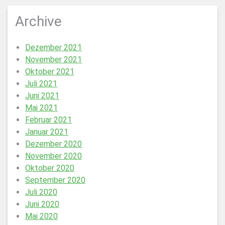
Archive
Dezember 2021
November 2021
Oktober 2021
Juli 2021
Juni 2021
Mai 2021
Februar 2021
Januar 2021
Dezember 2020
November 2020
Oktober 2020
September 2020
Juli 2020
Juni 2020
Mai 2020