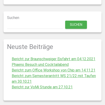
Suchen
SUCHEN
Neuste Beiträge
Bericht zur Braunschweiger Eisfahrt am 04.12.2021
Phaeno Besuch und Cocktailabend
Bericht zum Office Workshop von Chip am 14.11.21
Bericht zum Semesterantritt WS 21/22 mit Taufen
am 30.10.21
Bericht zur VoMi Stunde am 27.10.21