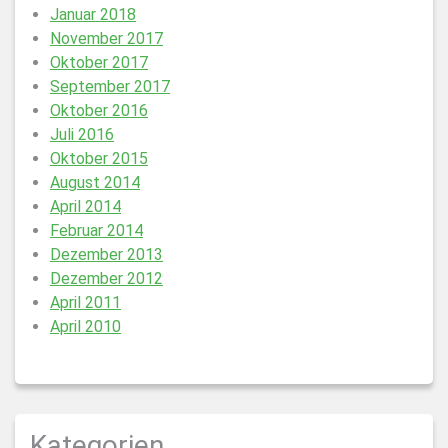
Januar 2018
November 2017
Oktober 2017
September 2017
Oktober 2016
Juli 2016
Oktober 2015
August 2014
April 2014
Februar 2014
Dezember 2013
Dezember 2012
April 2011
April 2010
Kategorien