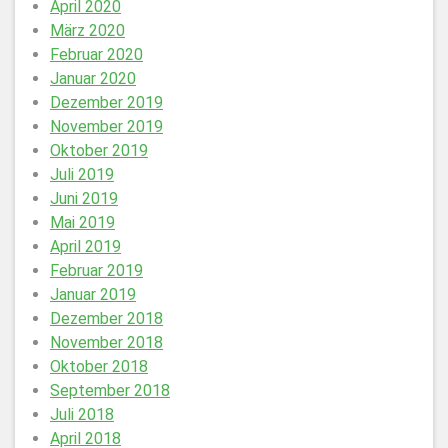
April 2020
März 2020
Februar 2020
Januar 2020
Dezember 2019
November 2019
Oktober 2019
Juli 2019
Juni 2019
Mai 2019
April 2019
Februar 2019
Januar 2019
Dezember 2018
November 2018
Oktober 2018
September 2018
Juli 2018
April 2018