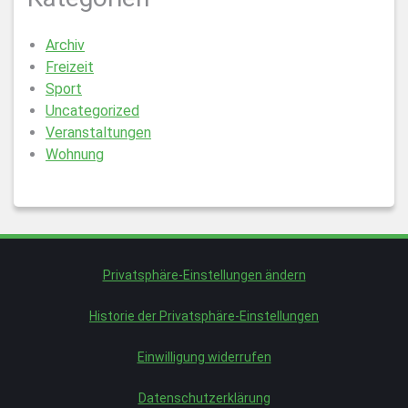
Archiv
Freizeit
Sport
Uncategorized
Veranstaltungen
Wohnung
Privatsphäre-Einstellungen ändern
Historie der Privatsphäre-Einstellungen
Einwilligung widerrufen
Datenschutzerklärung