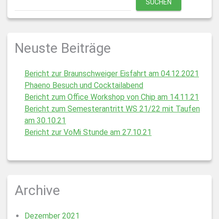
SUCHEN
Neuste Beiträge
Bericht zur Braunschweiger Eisfahrt am 04.12.2021
Phaeno Besuch und Cocktailabend
Bericht zum Office Workshop von Chip am 14.11.21
Bericht zum Semesterantritt WS 21/22 mit Taufen
am 30.10.21
Bericht zur VoMi Stunde am 27.10.21
Archive
Dezember 2021