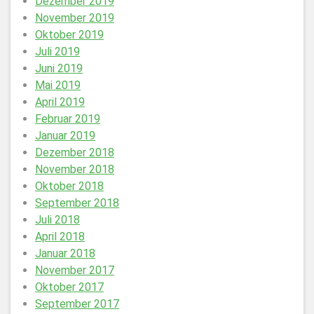
Dezember 2019
November 2019
Oktober 2019
Juli 2019
Juni 2019
Mai 2019
April 2019
Februar 2019
Januar 2019
Dezember 2018
November 2018
Oktober 2018
September 2018
Juli 2018
April 2018
Januar 2018
November 2017
Oktober 2017
September 2017