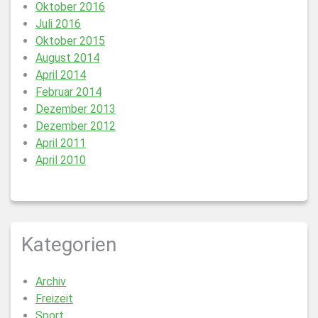
Oktober 2016
Juli 2016
Oktober 2015
August 2014
April 2014
Februar 2014
Dezember 2013
Dezember 2012
April 2011
April 2010
Kategorien
Archiv
Freizeit
Sport