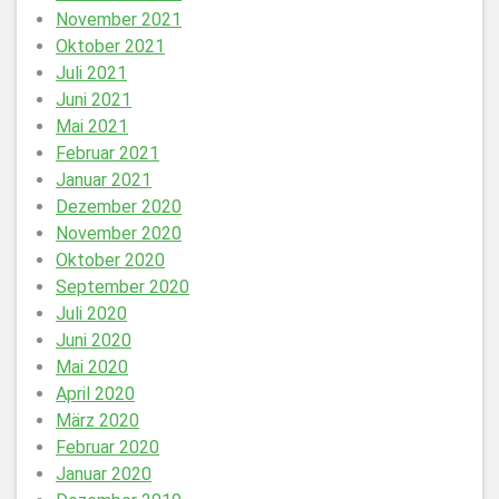
November 2021
Oktober 2021
Juli 2021
Juni 2021
Mai 2021
Februar 2021
Januar 2021
Dezember 2020
November 2020
Oktober 2020
September 2020
Juli 2020
Juni 2020
Mai 2020
April 2020
März 2020
Februar 2020
Januar 2020