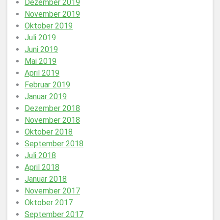
Dezember 2019
November 2019
Oktober 2019
Juli 2019
Juni 2019
Mai 2019
April 2019
Februar 2019
Januar 2019
Dezember 2018
November 2018
Oktober 2018
September 2018
Juli 2018
April 2018
Januar 2018
November 2017
Oktober 2017
September 2017