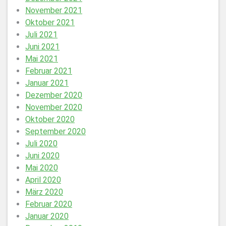
November 2021
Oktober 2021
Juli 2021
Juni 2021
Mai 2021
Februar 2021
Januar 2021
Dezember 2020
November 2020
Oktober 2020
September 2020
Juli 2020
Juni 2020
Mai 2020
April 2020
März 2020
Februar 2020
Januar 2020