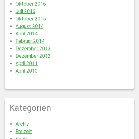
Oktober 2016
Juli 2016
Oktober 2015
August 2014
April 2014
Februar 2014
Dezember 2013
Dezember 2012
April 2011
April 2010
Kategorien
Archiv
Freizeit
Sport