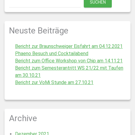
SUCHEN
Neuste Beiträge
Bericht zur Braunschweiger Eisfahrt am 04.12.2021
Phaeno Besuch und Cocktailabend
Bericht zum Office Workshop von Chip am 14.11.21
Bericht zum Semesterantritt WS 21/22 mit Taufen
am 30.10.21
Bericht zur VoMi Stunde am 27.10.21
Archive
Dezember 2021