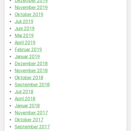
Dezember 2019
November 2019
Oktober 2019
Juli 2019
Juni 2019
Mai 2019
April 2019
Februar 2019
Januar 2019
Dezember 2018
November 2018
Oktober 2018
September 2018
Juli 2018
April 2018
Januar 2018
November 2017
Oktober 2017
September 2017