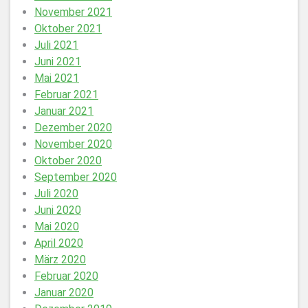
November 2021
Oktober 2021
Juli 2021
Juni 2021
Mai 2021
Februar 2021
Januar 2021
Dezember 2020
November 2020
Oktober 2020
September 2020
Juli 2020
Juni 2020
Mai 2020
April 2020
März 2020
Februar 2020
Januar 2020