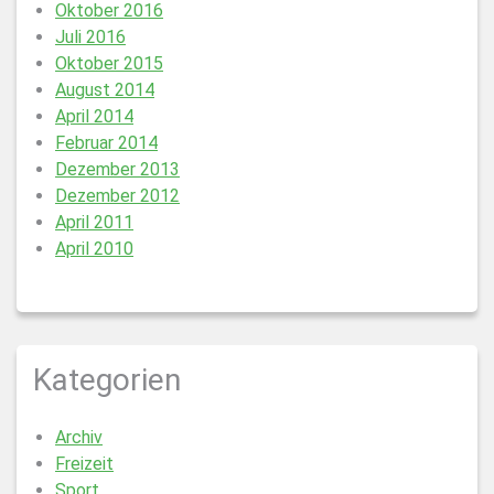
Oktober 2016
Juli 2016
Oktober 2015
August 2014
April 2014
Februar 2014
Dezember 2013
Dezember 2012
April 2011
April 2010
Kategorien
Archiv
Freizeit
Sport