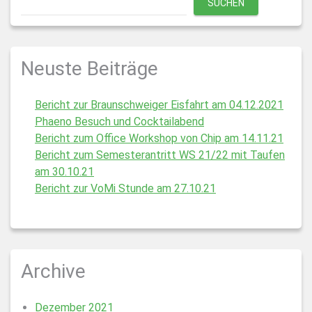
SUCHEN
Neuste Beiträge
Bericht zur Braunschweiger Eisfahrt am 04.12.2021
Phaeno Besuch und Cocktailabend
Bericht zum Office Workshop von Chip am 14.11.21
Bericht zum Semesterantritt WS 21/22 mit Taufen
am 30.10.21
Bericht zur VoMi Stunde am 27.10.21
Archive
Dezember 2021