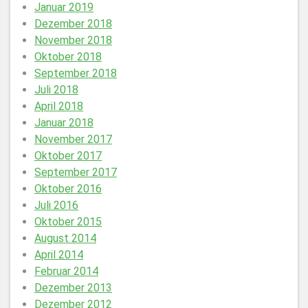
Januar 2019
Dezember 2018
November 2018
Oktober 2018
September 2018
Juli 2018
April 2018
Januar 2018
November 2017
Oktober 2017
September 2017
Oktober 2016
Juli 2016
Oktober 2015
August 2014
April 2014
Februar 2014
Dezember 2013
Dezember 2012