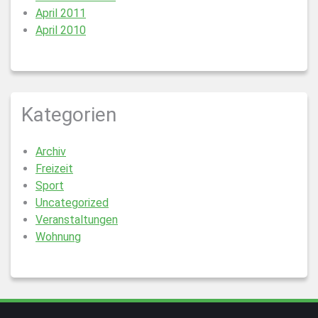
April 2011
April 2010
Kategorien
Archiv
Freizeit
Sport
Uncategorized
Veranstaltungen
Wohnung