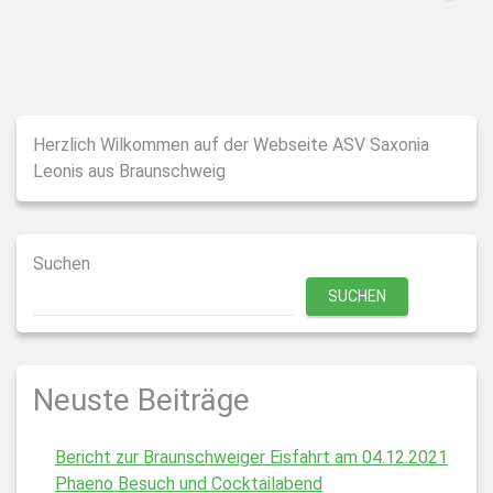
Herzlich Wilkommen auf der Webseite ASV Saxonia
Leonis aus Braunschweig
Suchen
SUCHEN
Neuste Beiträge
Bericht zur Braunschweiger Eisfahrt am 04.12.2021
Phaeno Besuch und Cocktailabend