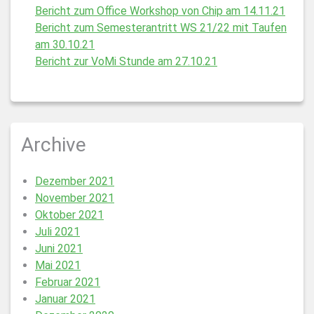
Bericht zum Office Workshop von Chip am 14.11.21
Bericht zum Semesterantritt WS 21/22 mit Taufen
am 30.10.21
Bericht zur VoMi Stunde am 27.10.21
Archive
Dezember 2021
November 2021
Oktober 2021
Juli 2021
Juni 2021
Mai 2021
Februar 2021
Januar 2021