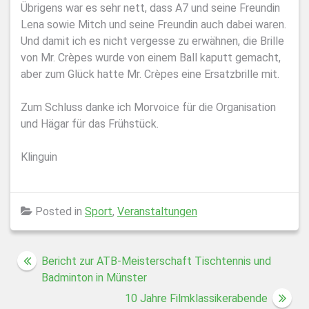
Übrigens war es sehr nett, dass A7 und seine Freundin
Lena sowie Mitch und seine Freundin auch dabei waren.
Und damit ich es nicht vergesse zu erwähnen, die Brille
von Mr. Crèpes wurde von einem Ball kaputt gemacht,
aber zum Glück hatte Mr. Crèpes eine Ersatzbrille mit.
Zum Schluss danke ich Morvoice für die Organisation
und Hägar für das Frühstück.
Klinguin
Posted in
Sport
,
Veranstaltungen
Beitragsnavigation
Bericht zur ATB-Meisterschaft Tischtennis und
Badminton in Münster
10 Jahre Filmklassikerabende