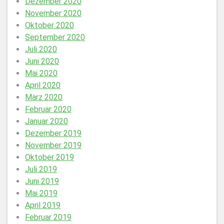
Dezember 2020
November 2020
Oktober 2020
September 2020
Juli 2020
Juni 2020
Mai 2020
April 2020
März 2020
Februar 2020
Januar 2020
Dezember 2019
November 2019
Oktober 2019
Juli 2019
Juni 2019
Mai 2019
April 2019
Februar 2019