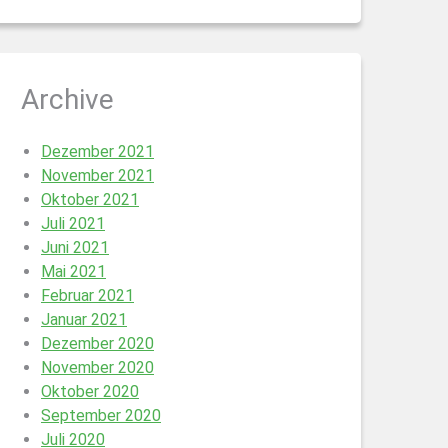
Archive
Dezember 2021
November 2021
Oktober 2021
Juli 2021
Juni 2021
Mai 2021
Februar 2021
Januar 2021
Dezember 2020
November 2020
Oktober 2020
September 2020
Juli 2020