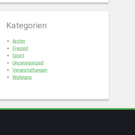
Kategorien
Archiv
Freizeit
Sport
Uncategorized
Veranstaltungen
Wohnung