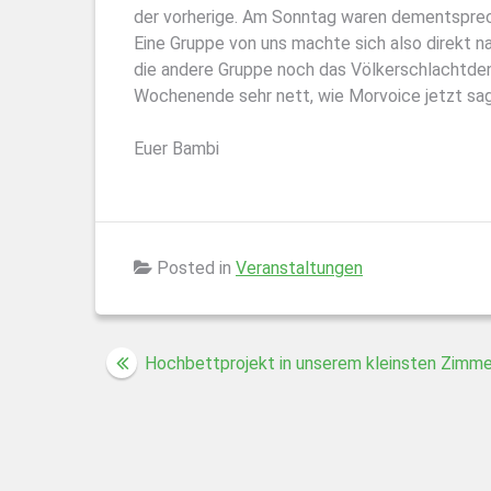
der vorherige. Am Sonntag waren dementspre
Eine Gruppe von uns machte sich also direkt
die andere Gruppe noch das Völkerschlachtdenk
Wochenende sehr nett, wie Morvoice jetzt sa
Euer Bambi
Posted in
Veranstaltungen
Beitragsnavigation
Hochbettprojekt in unserem kleinsten Zimme