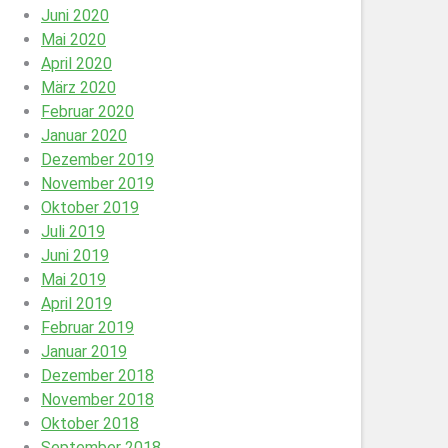
Juni 2020
Mai 2020
April 2020
März 2020
Februar 2020
Januar 2020
Dezember 2019
November 2019
Oktober 2019
Juli 2019
Juni 2019
Mai 2019
April 2019
Februar 2019
Januar 2019
Dezember 2018
November 2018
Oktober 2018
September 2018