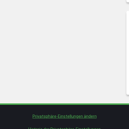
Privatsphäre-Einstellungen ändern