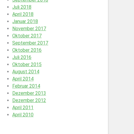
Juli 2018
April 2018
Januar 2018
November 2017
Oktober 2017
September 2017
Oktober 2016
Juli 2016
Oktober 2015
August 2014
April 2014
Februar 2014
Dezember 2013
Dezember 2012
April 2011
April 2010