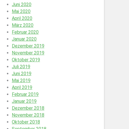
Juni 2020
Mai 2020
April 2020
März 2020
Februar 2020
Januar 2020
Dezember 2019
November 2019
Oktober 2019
Juli 2019
Juni 2019
Mai 2019
April 2019
Februar 2019
Januar 2019
Dezember 2018
November 2018
Oktober 2018
September 2018