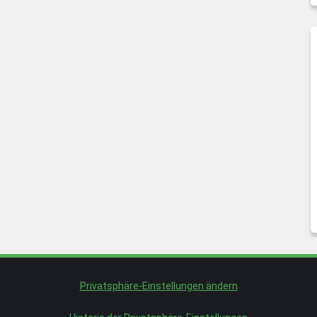
Privatsphäre-Einstellungen ändern