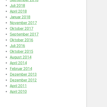
Juli 2018
April 2018
Januar 2018
November 2017
Oktober 2017
September 2017
Oktober 2016
Juli 2016
Oktober 2015
August 2014
April 2014
Februar 2014
Dezember 2013
Dezember 2012
April 2011
April 2010