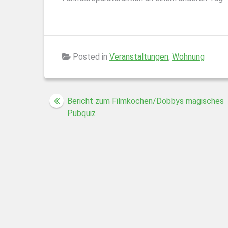
Posted in
Veranstaltungen
,
Wohnung
Beitragsnavigation
Bericht zum Filmkochen/Dobbys magisches
Pubquiz