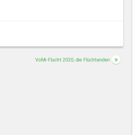
VoMi-Flucht 2020, die Flüchtenden