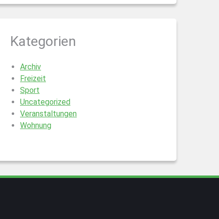
Kategorien
Archiv
Freizeit
Sport
Uncategorized
Veranstaltungen
Wohnung