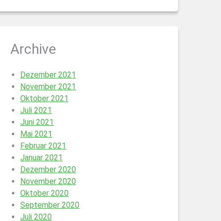
Archive
Dezember 2021
November 2021
Oktober 2021
Juli 2021
Juni 2021
Mai 2021
Februar 2021
Januar 2021
Dezember 2020
November 2020
Oktober 2020
September 2020
Juli 2020