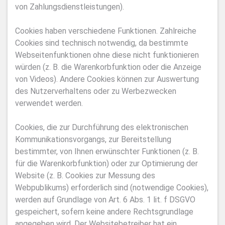
von Zahlungsdienstleistungen).
Cookies haben verschiedene Funktionen. Zahlreiche
Cookies sind technisch notwendig, da bestimmte
Webseitenfunktionen ohne diese nicht funktionieren
würden (z. B. die Warenkorbfunktion oder die Anzeige
von Videos). Andere Cookies können zur Auswertung
des Nutzerverhaltens oder zu Werbezwecken
verwendet werden.
Cookies, die zur Durchführung des elektronischen
Kommunikationsvorgangs, zur Bereitstellung
bestimmter, von Ihnen erwünschter Funktionen (z. B.
für die Warenkorbfunktion) oder zur Optimierung der
Website (z. B. Cookies zur Messung des
Webpublikums) erforderlich sind (notwendige Cookies),
werden auf Grundlage von Art. 6 Abs. 1 lit. f DSGVO
gespeichert, sofern keine andere Rechtsgrundlage
angegeben wird. Der Websitebetreiber hat ein