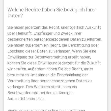
Welche Rechte haben Sie bezüglich Ihrer
Daten?
Sie haben jederzeit das Recht, unentgeltlich Auskunft
über Herkunft, Empfänger und Zweck Ihrer
gespeicherten personenbezogenen Daten zu erhalten.
Sie haben außerdem ein Recht, die Berichtigung oder
Löschung dieser Daten zu verlangen. Wenn Sie eine
Einwilligung zur Datenverarbeitung erteilt haben,
können Sie diese Einwilligung jederzeit für die Zukunft
widerrufen. Außerdem haben Sie das Recht, unter
bestimmten Umständen die Einschränkung der
Verarbeitung Ihrer personenbezogenen Daten zu
verlangen. Des Weiteren steht Ihnen ein
Beschwerderecht bei der zuständigen
Aufsichtsbehörde zu.
Hierzu sowie zu weiteren Fragen zum Thema