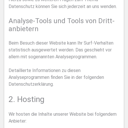
Datenschutz können Sie sich jederzeit an uns wenden.
Analyse-Tools und Tools von Dritt­
anbietern
Beim Besuch dieser Website kann Ihr Surf-Verhalten
statistisch ausgewertet werden. Das geschieht vor
allem mit sogenannten Analyseprogrammen.
Detaillierte Informationen zu diesen
Analyseprogrammen finden Sie in der folgenden
Datenschutzerklärung.
2. Hosting
Wir hosten die Inhalte unserer Website bei folgendem
Anbieter: