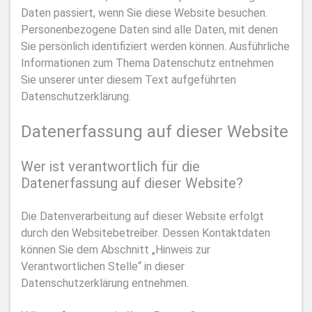
Daten passiert, wenn Sie diese Website besuchen.
Personenbezogene Daten sind alle Daten, mit denen
Sie persönlich identifiziert werden können. Ausführliche
Informationen zum Thema Datenschutz entnehmen
Sie unserer unter diesem Text aufgeführten
Datenschutzerklärung.
Datenerfassung auf dieser Website
Wer ist verantwortlich für die
Datenerfassung auf dieser Website?
Die Datenverarbeitung auf dieser Website erfolgt
durch den Websitebetreiber. Dessen Kontaktdaten
können Sie dem Abschnitt „Hinweis zur
Verantwortlichen Stelle“ in dieser
Datenschutzerklärung entnehmen.