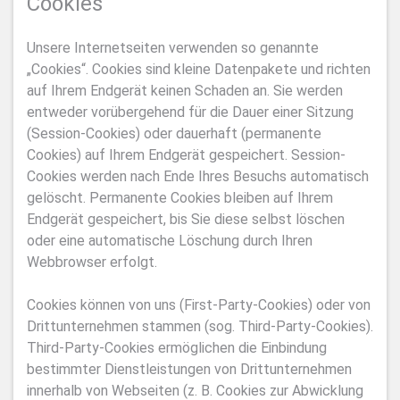
Cookies
Unsere Internetseiten verwenden so genannte
„Cookies“. Cookies sind kleine Datenpakete und richten
auf Ihrem Endgerät keinen Schaden an. Sie werden
entweder vorübergehend für die Dauer einer Sitzung
(Session-Cookies) oder dauerhaft (permanente
Cookies) auf Ihrem Endgerät gespeichert. Session-
Cookies werden nach Ende Ihres Besuchs automatisch
gelöscht. Permanente Cookies bleiben auf Ihrem
Endgerät gespeichert, bis Sie diese selbst löschen
oder eine automatische Löschung durch Ihren
Webbrowser erfolgt.
Cookies können von uns (First-Party-Cookies) oder von
Drittunternehmen stammen (sog. Third-Party-Cookies).
Third-Party-Cookies ermöglichen die Einbindung
bestimmter Dienstleistungen von Drittunternehmen
innerhalb von Webseiten (z. B. Cookies zur Abwicklung