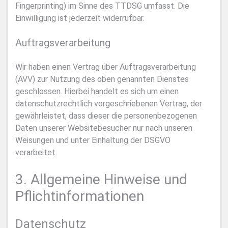
Fingerprinting) im Sinne des TTDSG umfasst. Die
Einwilligung ist jederzeit widerrufbar.
Auftragsverarbeitung
Wir haben einen Vertrag über Auftragsverarbeitung
(AVV) zur Nutzung des oben genannten Dienstes
geschlossen. Hierbei handelt es sich um einen
datenschutzrechtlich vorgeschriebenen Vertrag, der
gewährleistet, dass dieser die personenbezogenen
Daten unserer Websitebesucher nur nach unseren
Weisungen und unter Einhaltung der DSGVO
verarbeitet.
3. Allgemeine Hinweise und
Pflicht­informationen
Datenschutz