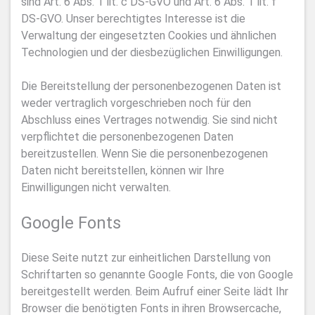
sind Art. 6 Abs. 1 lit. c DS-GVO und Art. 6 Abs. 1 lit. f
DS-GVO. Unser berechtigtes Interesse ist die
Verwaltung der eingesetzten Cookies und ähnlichen
Technologien und der diesbezüglichen Einwilligungen.
Die Bereitstellung der personenbezogenen Daten ist
weder vertraglich vorgeschrieben noch für den
Abschluss eines Vertrages notwendig. Sie sind nicht
verpflichtet die personenbezogenen Daten
bereitzustellen. Wenn Sie die personenbezogenen
Daten nicht bereitstellen, können wir Ihre
Einwilligungen nicht verwalten.
Google Fonts
Diese Seite nutzt zur einheitlichen Darstellung von
Schriftarten so genannte Google Fonts, die von Google
bereitgestellt werden. Beim Aufruf einer Seite lädt Ihr
Browser die benötigten Fonts in ihren Browsercache,