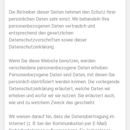
Die Betreiber dieser Seiten nehmen den Schutz Ihrer
persönlichen Daten sehr ernst. Wir behandeln Ihre
personenbezogenen Daten vertraulich und
entsprechend den gesetzlichen
Datenschutzvorschriften sowie dieser
Datenschutzerklärung.
Wenn Sie diese Website benutzen, werden
verschiedene personenbezogene Daten erhoben.
Personenbezogene Daten sind Daten, mit denen Sie
persönlich identifiziert werden können. Die vorliegende
Datenschutzerklärung erläutert, welche Daten wir
erheben und wofür wir sie nutzen. Sie erläutert auch,
wie und zu welchem Zweck das geschieht.
Wir weisen darauf hin, dass die Datenübertragung im
Internet (z. B. bei der Kommunikation per E-Mail)