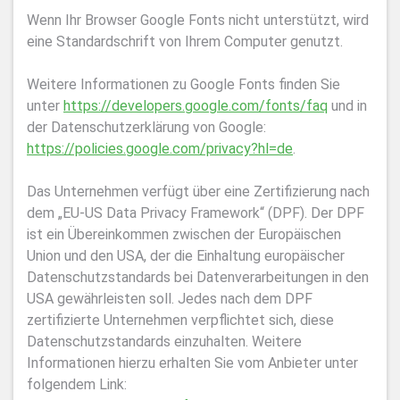
Wenn Ihr Browser Google Fonts nicht unterstützt, wird
eine Standardschrift von Ihrem Computer genutzt.
Weitere Informationen zu Google Fonts finden Sie
unter
https://developers.google.com/fonts/faq
und in
der Datenschutzerklärung von Google:
https://policies.google.com/privacy?hl=de
.
Das Unternehmen verfügt über eine Zertifizierung nach
dem „EU-US Data Privacy Framework“ (DPF). Der DPF
ist ein Übereinkommen zwischen der Europäischen
Union und den USA, der die Einhaltung europäischer
Datenschutzstandards bei Datenverarbeitungen in den
USA gewährleisten soll. Jedes nach dem DPF
zertifizierte Unternehmen verpflichtet sich, diese
Datenschutzstandards einzuhalten. Weitere
Informationen hierzu erhalten Sie vom Anbieter unter
folgendem Link: