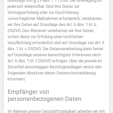
Grundlage von § 25 Abs. 1 TTDSG. Die Einwilligung ist
jederzeit widerrufbar. Sind Ihre Daten zur
Vertragserfüllung oder zur Durchführung
vorvertraglicher Maßnahmen erforderlich, verarbeiten
wir Ihre Daten auf Grundlage des Art. 6 Abs. 1 lit. b
DSGVO. Des Weiteren verarbeiten wir Ihre Daten,
sofern diese zur Erfüllung einer rechtlichen
Verpflichtung erforderlich sind auf Grundlage von Art. 6
Abs. 1 lit. c DSGVO. Die Datenverarbeitung kann ferner
auf Grundlage unseres berechtigten Interesses nach
Art. 6 Abs. 1 lit. f DSGVO erfolgen. Über die jeweils im
Einzelfall einschlägigen Rechtsgrundlagen wird in den
folgenden Absätzen dieser Datenschutzerklärung
informiert.
Empfänger von
personenbezogenen Daten
Im Rahmen unserer Geschäftstätigkeit arbeiten wir mit