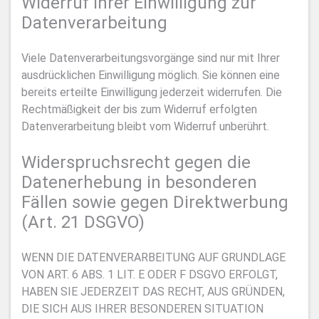
Widerruf Ihrer Einwilligung zur
Datenverarbeitung
Viele Datenverarbeitungsvorgänge sind nur mit Ihrer
ausdrücklichen Einwilligung möglich. Sie können eine
bereits erteilte Einwilligung jederzeit widerrufen. Die
Rechtmäßigkeit der bis zum Widerruf erfolgten
Datenverarbeitung bleibt vom Widerruf unberührt.
Widerspruchsrecht gegen die
Datenerhebung in besonderen
Fällen sowie gegen Direktwerbung
(Art. 21 DSGVO)
WENN DIE DATENVERARBEITUNG AUF GRUNDLAGE
VON ART. 6 ABS. 1 LIT. E ODER F DSGVO ERFOLGT,
HABEN SIE JEDERZEIT DAS RECHT, AUS GRÜNDEN,
DIE SICH AUS IHRER BESONDEREN SITUATION