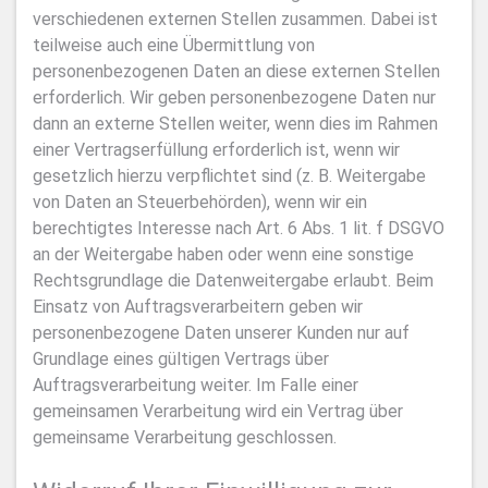
verschiedenen externen Stellen zusammen. Dabei ist
teilweise auch eine Übermittlung von
personenbezogenen Daten an diese externen Stellen
erforderlich. Wir geben personenbezogene Daten nur
dann an externe Stellen weiter, wenn dies im Rahmen
einer Vertragserfüllung erforderlich ist, wenn wir
gesetzlich hierzu verpflichtet sind (z. B. Weitergabe
von Daten an Steuerbehörden), wenn wir ein
berechtigtes Interesse nach Art. 6 Abs. 1 lit. f DSGVO
an der Weitergabe haben oder wenn eine sonstige
Rechtsgrundlage die Datenweitergabe erlaubt. Beim
Einsatz von Auftragsverarbeitern geben wir
personenbezogene Daten unserer Kunden nur auf
Grundlage eines gültigen Vertrags über
Auftragsverarbeitung weiter. Im Falle einer
gemeinsamen Verarbeitung wird ein Vertrag über
gemeinsame Verarbeitung geschlossen.