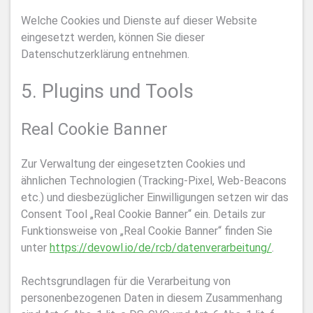
Welche Cookies und Dienste auf dieser Website
eingesetzt werden, können Sie dieser
Datenschutzerklärung entnehmen.
5. Plugins und Tools
Real Cookie Banner
Zur Verwaltung der eingesetzten Cookies und
ähnlichen Technologien (Tracking-Pixel, Web-Beacons
etc.) und diesbezüglicher Einwilligungen setzen wir das
Consent Tool „Real Cookie Banner“ ein. Details zur
Funktionsweise von „Real Cookie Banner“ finden Sie
unter
https://devowl.io/de/rcb/datenverarbeitung/
.
Rechtsgrundlagen für die Verarbeitung von
personenbezogenen Daten in diesem Zusammenhang