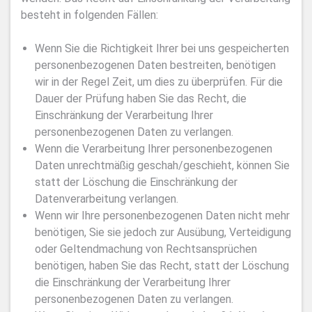
besteht in folgenden Fällen:
Wenn Sie die Richtigkeit Ihrer bei uns gespeicherten
personenbezogenen Daten bestreiten, benötigen
wir in der Regel Zeit, um dies zu überprüfen. Für die
Dauer der Prüfung haben Sie das Recht, die
Einschränkung der Verarbeitung Ihrer
personenbezogenen Daten zu verlangen.
Wenn die Verarbeitung Ihrer personenbezogenen
Daten unrechtmäßig geschah/geschieht, können Sie
statt der Löschung die Einschränkung der
Datenverarbeitung verlangen.
Wenn wir Ihre personenbezogenen Daten nicht mehr
benötigen, Sie sie jedoch zur Ausübung, Verteidigung
oder Geltendmachung von Rechtsansprüchen
benötigen, haben Sie das Recht, statt der Löschung
die Einschränkung der Verarbeitung Ihrer
personenbezogenen Daten zu verlangen.