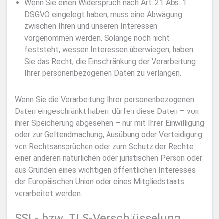
Wenn Sie einen Widerspruch nach Art. 21 Abs. 1
DSGVO eingelegt haben, muss eine Abwägung
zwischen Ihren und unseren Interessen
vorgenommen werden. Solange noch nicht
feststeht, wessen Interessen überwiegen, haben
Sie das Recht, die Einschränkung der Verarbeitung
Ihrer personenbezogenen Daten zu verlangen.
Wenn Sie die Verarbeitung Ihrer personenbezogenen
Daten eingeschränkt haben, dürfen diese Daten – von
ihrer Speicherung abgesehen – nur mit Ihrer Einwilligung
oder zur Geltendmachung, Ausübung oder Verteidigung
von Rechtsansprüchen oder zum Schutz der Rechte
einer anderen natürlichen oder juristischen Person oder
aus Gründen eines wichtigen öffentlichen Interesses
der Europäischen Union oder eines Mitgliedstaats
verarbeitet werden.
SSL- bzw. TLS-Verschlüsselung