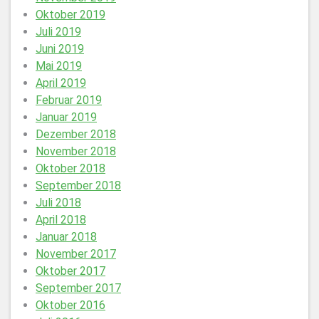
Oktober 2019
Juli 2019
Juni 2019
Mai 2019
April 2019
Februar 2019
Januar 2019
Dezember 2018
November 2018
Oktober 2018
September 2018
Juli 2018
April 2018
Januar 2018
November 2017
Oktober 2017
September 2017
Oktober 2016