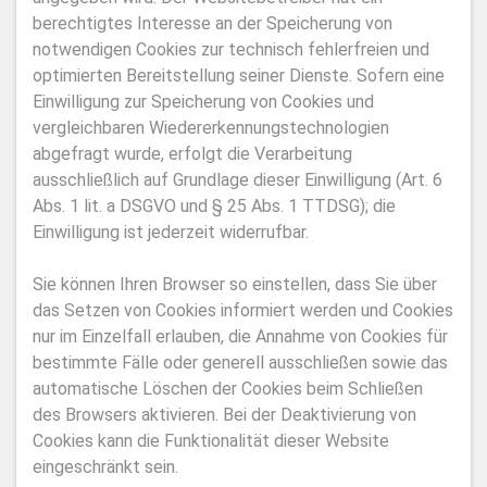
berechtigtes Interesse an der Speicherung von
notwendigen Cookies zur technisch fehlerfreien und
optimierten Bereitstellung seiner Dienste. Sofern eine
Einwilligung zur Speicherung von Cookies und
vergleichbaren Wiedererkennungstechnologien
abgefragt wurde, erfolgt die Verarbeitung
ausschließlich auf Grundlage dieser Einwilligung (Art. 6
Abs. 1 lit. a DSGVO und § 25 Abs. 1 TTDSG); die
Einwilligung ist jederzeit widerrufbar.
Sie können Ihren Browser so einstellen, dass Sie über
das Setzen von Cookies informiert werden und Cookies
nur im Einzelfall erlauben, die Annahme von Cookies für
bestimmte Fälle oder generell ausschließen sowie das
automatische Löschen der Cookies beim Schließen
des Browsers aktivieren. Bei der Deaktivierung von
Cookies kann die Funktionalität dieser Website
eingeschränkt sein.