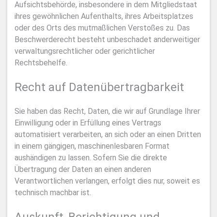
Aufsichtsbehörde, insbesondere in dem Mitgliedstaat
ihres gewöhnlichen Aufenthalts, ihres Arbeitsplatzes
oder des Orts des mutmaßlichen Verstoßes zu. Das
Beschwerderecht besteht unbeschadet anderweitiger
verwaltungsrechtlicher oder gerichtlicher
Rechtsbehelfe.
Recht auf Daten­übertrag­barkeit
Sie haben das Recht, Daten, die wir auf Grundlage Ihrer
Einwilligung oder in Erfüllung eines Vertrags
automatisiert verarbeiten, an sich oder an einen Dritten
in einem gängigen, maschinenlesbaren Format
aushändigen zu lassen. Sofern Sie die direkte
Übertragung der Daten an einen anderen
Verantwortlichen verlangen, erfolgt dies nur, soweit es
technisch machbar ist.