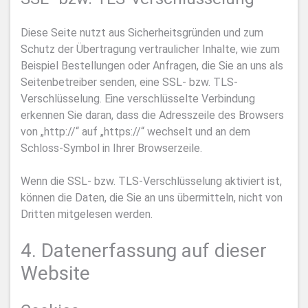
Diese Seite nutzt aus Sicherheitsgründen und zum
Schutz der Übertragung vertraulicher Inhalte, wie zum
Beispiel Bestellungen oder Anfragen, die Sie an uns als
Seitenbetreiber senden, eine SSL- bzw. TLS-
Verschlüsselung. Eine verschlüsselte Verbindung
erkennen Sie daran, dass die Adresszeile des Browsers
von „http://“ auf „https://“ wechselt und an dem
Schloss-Symbol in Ihrer Browserzeile.
Wenn die SSL- bzw. TLS-Verschlüsselung aktiviert ist,
können die Daten, die Sie an uns übermitteln, nicht von
Dritten mitgelesen werden.
4. Datenerfassung auf dieser
Website