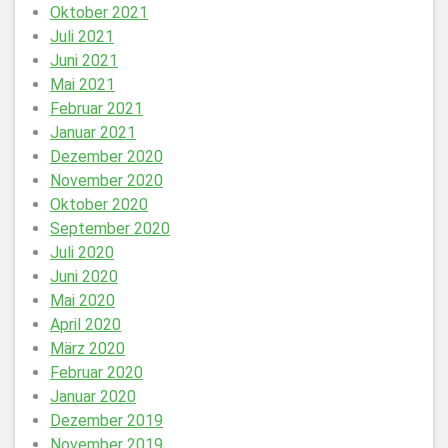
Oktober 2021
Juli 2021
Juni 2021
Mai 2021
Februar 2021
Januar 2021
Dezember 2020
November 2020
Oktober 2020
September 2020
Juli 2020
Juni 2020
Mai 2020
April 2020
März 2020
Februar 2020
Januar 2020
Dezember 2019
November 2019