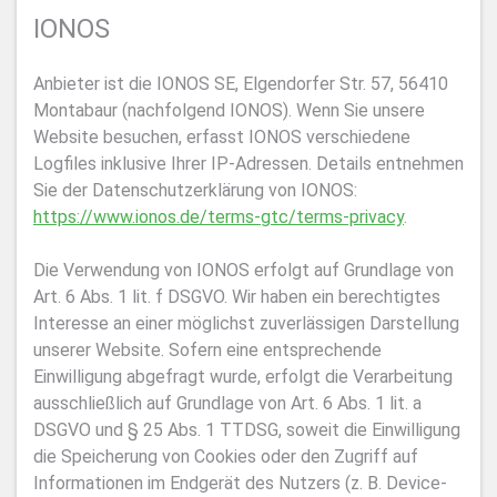
IONOS
Anbieter ist die IONOS SE, Elgendorfer Str. 57, 56410
Montabaur (nachfolgend IONOS). Wenn Sie unsere
Website besuchen, erfasst IONOS verschiedene
Logfiles inklusive Ihrer IP-Adressen. Details entnehmen
Sie der Datenschutzerklärung von IONOS:
https://www.ionos.de/terms-gtc/terms-privacy
.
Die Verwendung von IONOS erfolgt auf Grundlage von
Art. 6 Abs. 1 lit. f DSGVO. Wir haben ein berechtigtes
Interesse an einer möglichst zuverlässigen Darstellung
unserer Website. Sofern eine entsprechende
Einwilligung abgefragt wurde, erfolgt die Verarbeitung
ausschließlich auf Grundlage von Art. 6 Abs. 1 lit. a
DSGVO und § 25 Abs. 1 TTDSG, soweit die Einwilligung
die Speicherung von Cookies oder den Zugriff auf
Informationen im Endgerät des Nutzers (z. B. Device-