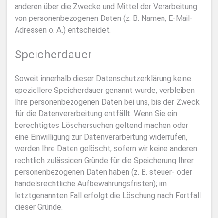
anderen über die Zwecke und Mittel der Verarbeitung
von personenbezogenen Daten (z. B. Namen, E-Mail-
Adressen o. Ä.) entscheidet.
Speicherdauer
Soweit innerhalb dieser Datenschutzerklärung keine
speziellere Speicherdauer genannt wurde, verbleiben
Ihre personenbezogenen Daten bei uns, bis der Zweck
für die Datenverarbeitung entfällt. Wenn Sie ein
berechtigtes Löschersuchen geltend machen oder
eine Einwilligung zur Datenverarbeitung widerrufen,
werden Ihre Daten gelöscht, sofern wir keine anderen
rechtlich zulässigen Gründe für die Speicherung Ihrer
personenbezogenen Daten haben (z. B. steuer- oder
handelsrechtliche Aufbewahrungsfristen); im
letztgenannten Fall erfolgt die Löschung nach Fortfall
dieser Gründe.