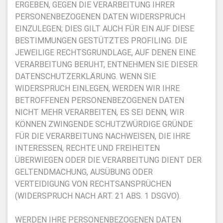
ERGEBEN, GEGEN DIE VERARBEITUNG IHRER
PERSONENBEZOGENEN DATEN WIDERSPRUCH
EINZULEGEN; DIES GILT AUCH FÜR EIN AUF DIESE
BESTIMMUNGEN GESTÜTZTES PROFILING. DIE
JEWEILIGE RECHTSGRUNDLAGE, AUF DENEN EINE
VERARBEITUNG BERUHT, ENTNEHMEN SIE DIESER
DATENSCHUTZERKLÄRUNG. WENN SIE
WIDERSPRUCH EINLEGEN, WERDEN WIR IHRE
BETROFFENEN PERSONENBEZOGENEN DATEN
NICHT MEHR VERARBEITEN, ES SEI DENN, WIR
KÖNNEN ZWINGENDE SCHUTZWÜRDIGE GRÜNDE
FÜR DIE VERARBEITUNG NACHWEISEN, DIE IHRE
INTERESSEN, RECHTE UND FREIHEITEN
ÜBERWIEGEN ODER DIE VERARBEITUNG DIENT DER
GELTENDMACHUNG, AUSÜBUNG ODER
VERTEIDIGUNG VON RECHTSANSPRÜCHEN
(WIDERSPRUCH NACH ART. 21 ABS. 1 DSGVO).
WERDEN IHRE PERSONENBEZOGENEN DATEN