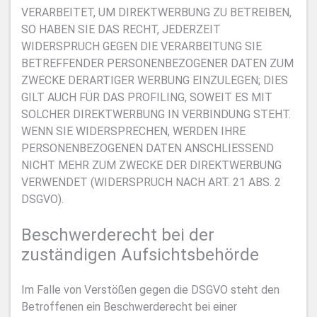
VERARBEITET, UM DIREKTWERBUNG ZU BETREIBEN,
SO HABEN SIE DAS RECHT, JEDERZEIT
WIDERSPRUCH GEGEN DIE VERARBEITUNG SIE
BETREFFENDER PERSONENBEZOGENER DATEN ZUM
ZWECKE DERARTIGER WERBUNG EINZULEGEN; DIES
GILT AUCH FÜR DAS PROFILING, SOWEIT ES MIT
SOLCHER DIREKTWERBUNG IN VERBINDUNG STEHT.
WENN SIE WIDERSPRECHEN, WERDEN IHRE
PERSONENBEZOGENEN DATEN ANSCHLIESSEND
NICHT MEHR ZUM ZWECKE DER DIREKTWERBUNG
VERWENDET (WIDERSPRUCH NACH ART. 21 ABS. 2
DSGVO).
Beschwerde­recht bei der
zuständigen Aufsichts­behörde
Im Falle von Verstößen gegen die DSGVO steht den
Betroffenen ein Beschwerderecht bei einer