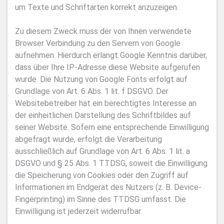
um Texte und Schriftarten korrekt anzuzeigen.
Zu diesem Zweck muss der von Ihnen verwendete
Browser Verbindung zu den Servern von Google
aufnehmen. Hierdurch erlangt Google Kenntnis darüber,
dass über Ihre IP-Adresse diese Website aufgerufen
wurde. Die Nutzung von Google Fonts erfolgt auf
Grundlage von Art. 6 Abs. 1 lit. f DSGVO. Der
Websitebetreiber hat ein berechtigtes Interesse an
der einheitlichen Darstellung des Schriftbildes auf
seiner Website. Sofern eine entsprechende Einwilligung
abgefragt wurde, erfolgt die Verarbeitung
ausschließlich auf Grundlage von Art. 6 Abs. 1 lit. a
DSGVO und § 25 Abs. 1 TTDSG, soweit die Einwilligung
die Speicherung von Cookies oder den Zugriff auf
Informationen im Endgerät des Nutzers (z. B. Device-
Fingerprinting) im Sinne des TTDSG umfasst. Die
Einwilligung ist jederzeit widerrufbar.