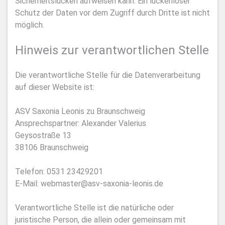
Sicherheitslücken aufweisen kann. Ein lückenloser
Schutz der Daten vor dem Zugriff durch Dritte ist nicht
möglich.
Hinweis zur verantwortlichen Stelle
Die verantwortliche Stelle für die Datenverarbeitung
auf dieser Website ist:
ASV Saxonia Leonis zu Braunschweig
Ansprechspartner: Alexander Valerius
Geysostraße 13
38106 Braunschweig
Telefon: 0531 23429201
E-Mail: webmaster@asv-saxonia-leonis.de
Verantwortliche Stelle ist die natürliche oder
juristische Person, die allein oder gemeinsam mit