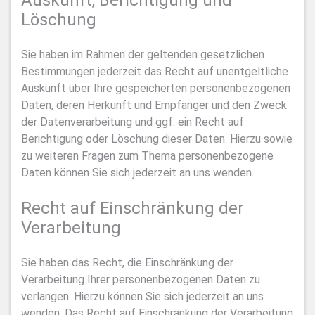
Auskunft, Berichtigung und
Löschung
Sie haben im Rahmen der geltenden gesetzlichen
Bestimmungen jederzeit das Recht auf unentgeltliche
Auskunft über Ihre gespeicherten personenbezogenen
Daten, deren Herkunft und Empfänger und den Zweck
der Datenverarbeitung und ggf. ein Recht auf
Berichtigung oder Löschung dieser Daten. Hierzu sowie
zu weiteren Fragen zum Thema personenbezogene
Daten können Sie sich jederzeit an uns wenden.
Recht auf Einschränkung der
Verarbeitung
Sie haben das Recht, die Einschränkung der
Verarbeitung Ihrer personenbezogenen Daten zu
verlangen. Hierzu können Sie sich jederzeit an uns
wenden. Das Recht auf Einschränkung der Verarbeitung