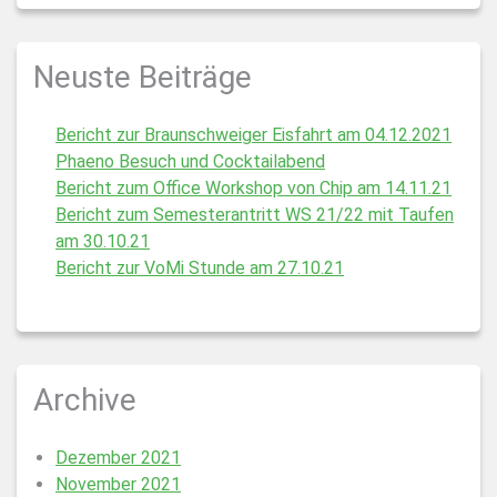
Neuste Beiträge
Bericht zur Braunschweiger Eisfahrt am 04.12.2021
Phaeno Besuch und Cocktailabend
Bericht zum Office Workshop von Chip am 14.11.21
Bericht zum Semesterantritt WS 21/22 mit Taufen
am 30.10.21
Bericht zur VoMi Stunde am 27.10.21
Archive
Dezember 2021
November 2021