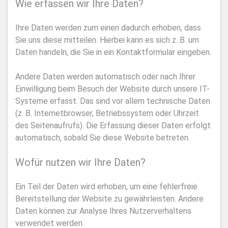
Wie erfassen wir Ihre Daten?
Ihre Daten werden zum einen dadurch erhoben, dass
Sie uns diese mitteilen. Hierbei kann es sich z. B. um
Daten handeln, die Sie in ein Kontaktformular eingeben.
Andere Daten werden automatisch oder nach Ihrer
Einwilligung beim Besuch der Website durch unsere IT-
Systeme erfasst. Das sind vor allem technische Daten
(z. B. Internetbrowser, Betriebssystem oder Uhrzeit
des Seitenaufrufs). Die Erfassung dieser Daten erfolgt
automatisch, sobald Sie diese Website betreten.
Wofür nutzen wir Ihre Daten?
Ein Teil der Daten wird erhoben, um eine fehlerfreie
Bereitstellung der Website zu gewährleisten. Andere
Daten können zur Analyse Ihres Nutzerverhaltens
verwendet werden.